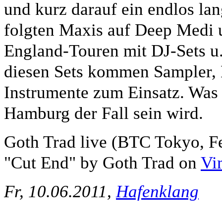
und kurz darauf ein endlos la
folgten Maxis auf Deep Medi 
England-Touren mit DJ-Sets u
diesen Sets kommen Sampler, 
Instrumente zum Einsatz. Was 
Hamburg der Fall sein wird.
Goth Trad live (BTC Tokyo, F
"Cut End" by Goth Trad on
Vi
Fr, 10.06.2011,
Hafenklang