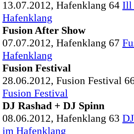
13.07.2012, Hafenklang
64
Il
Hafenklang
Fusion After Show
07.07.2012, Hafenklang
67
Fu
Hafenklang
Fusion Festival
28.06.2012, Fusion Festival
6
Fusion Festival
DJ Rashad + DJ Spinn
08.06.2012, Hafenklang
63
DJ
im Hafenklang