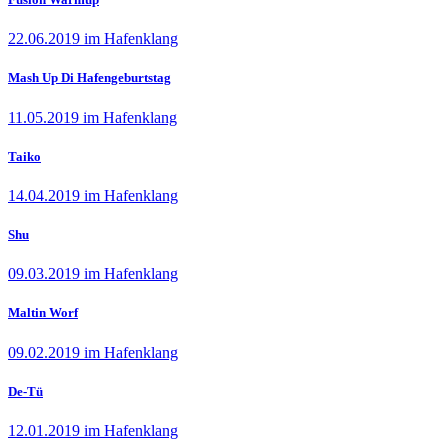
22.06.2019 im Hafenklang
Mash Up Di Hafengeburtstag
11.05.2019 im Hafenklang
Taiko
14.04.2019 im Hafenklang
Shu
09.03.2019 im Hafenklang
Maltin Worf
09.02.2019 im Hafenklang
De-Tü
12.01.2019 im Hafenklang