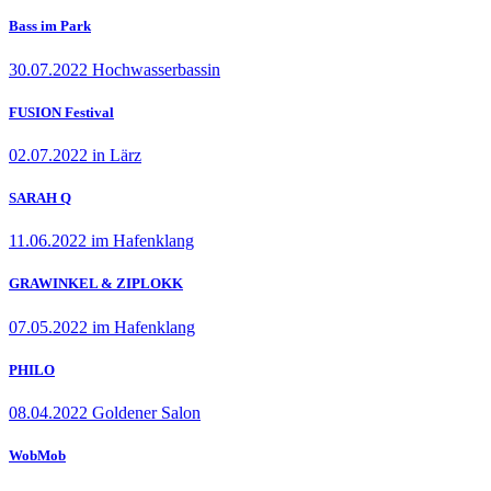
Bass im Park
30.07.2022 Hochwasserbassin
FUSION Festival
02.07.2022 in Lärz
SARAH Q
11.06.2022 im Hafenklang
GRAWINKEL & ZIPLOKK
07.05.2022 im Hafenklang
PHILO
08.04.2022 Goldener Salon
WobMob