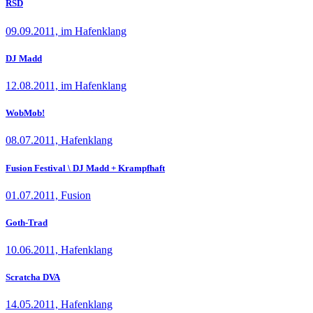
RSD
09.09.2011, im Hafenklang
DJ Madd
12.08.2011, im Hafenklang
WobMob!
08.07.2011, Hafenklang
Fusion Festival \ DJ Madd + Krampfhaft
01.07.2011, Fusion
Goth-Trad
10.06.2011, Hafenklang
Scratcha DVA
14.05.2011, Hafenklang