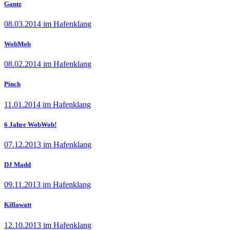
Gantz
08.03.2014 im Hafenklang
WobMob
08.02.2014 im Hafenklang
Pinch
11.01.2014 im Hafenklang
6 Jahre WobWob!
07.12.2013 im Hafenklang
DJ Madd
09.11.2013 im Hafenklang
Killawatt
12.10.2013 im Hafenklang