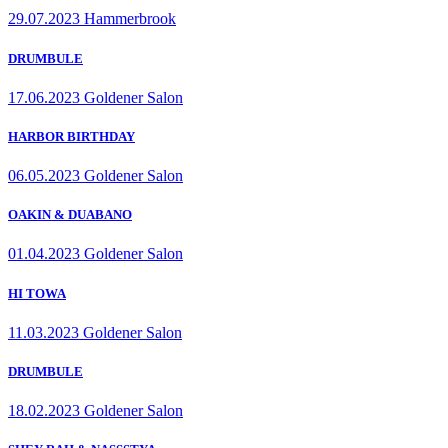
29.07.2023 Hammerbrook
DRUMBULE
17.06.2023 Goldener Salon
HARBOR BIRTHDAY
06.05.2023 Goldener Salon
OAKIN & DUABANO
01.04.2023 Goldener Salon
HI TOWA
11.03.2023 Goldener Salon
DRUMBULE
18.02.2023 Goldener Salon