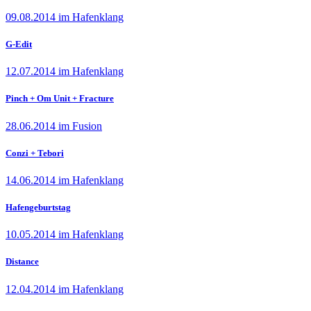
09.08.2014 im Hafenklang
G-Edit
12.07.2014 im Hafenklang
Pinch + Om Unit + Fracture
28.06.2014 im Fusion
Conzi + Tebori
14.06.2014 im Hafenklang
Hafengeburtstag
10.05.2014 im Hafenklang
Distance
12.04.2014 im Hafenklang