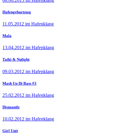
08.06.2013 im Hafenklang
Hafengeburtstag
11.05.2012 im Hafenklang
Mala
13.04.2012 im Hafenklang
Taiki & Nulight
09.03.2012 im Hafenklang
Mash Up Di Bass #3
25.02.2012 im Hafenklang
Dismantle
10.02.2012 im Hafenklang
Girl Unit