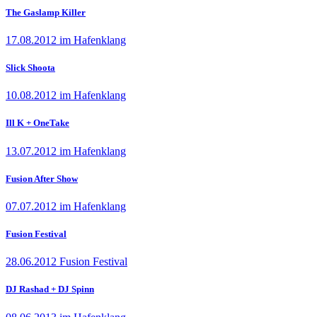
The Gaslamp Killer
17.08.2012 im Hafenklang
Slick Shoota
10.08.2012 im Hafenklang
Ill K + OneTake
13.07.2012 im Hafenklang
Fusion After Show
07.07.2012 im Hafenklang
Fusion Festival
28.06.2012 Fusion Festival
DJ Rashad + DJ Spinn