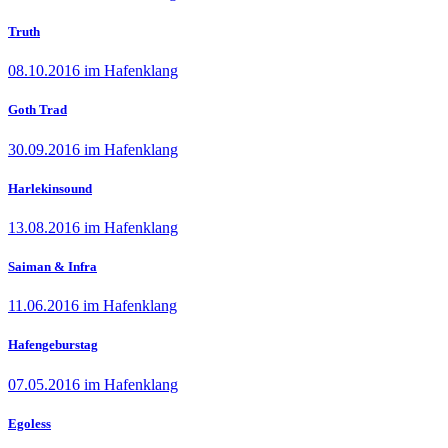
Truth
08.10.2016 im Hafenklang
Goth Trad
30.09.2016 im Hafenklang
Harlekinsound
13.08.2016 im Hafenklang
Saiman & Infra
11.06.2016 im Hafenklang
Hafengeburstag
07.05.2016 im Hafenklang
Egoless