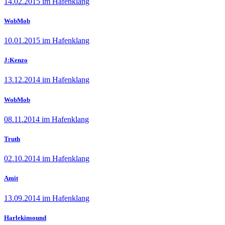
14.02.2015 im Hafenklang
WobMob
10.01.2015 im Hafenklang
J:Kenzo
13.12.2014 im Hafenklang
WobMob
08.11.2014 im Hafenklang
Truth
02.10.2014 im Hafenklang
Amit
13.09.2014 im Hafenklang
Harlekinsound