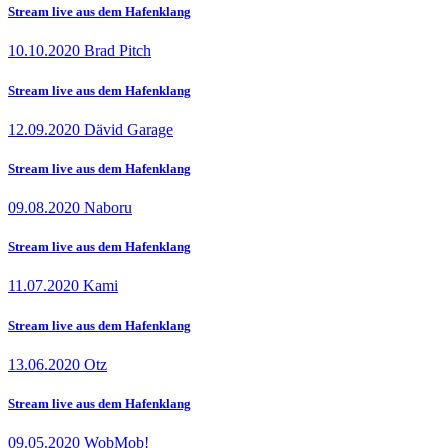
Stream live aus dem Hafenklang
10.10.2020 Brad Pitch
Stream live aus dem Hafenklang
12.09.2020 Dävid Garage
Stream live aus dem Hafenklang
09.08.2020 Naboru
Stream live aus dem Hafenklang
11.07.2020 Kami
Stream live aus dem Hafenklang
13.06.2020 Otz
Stream live aus dem Hafenklang
09.05.2020 WobMob!