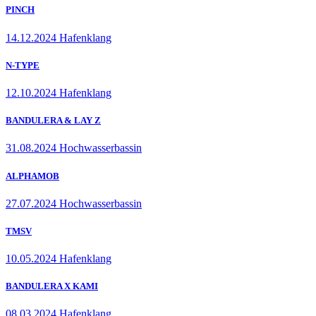
PINCH
14.12.2024 Hafenklang
N-TYPE
12.10.2024 Hafenklang
BANDULERA & LAY Z
31.08.2024 Hochwasserbassin
ALPHAMOB
27.07.2024 Hochwasserbassin
TMSV
10.05.2024 Hafenklang
BANDULERA X KAMI
08.03.2024 Hafenklang