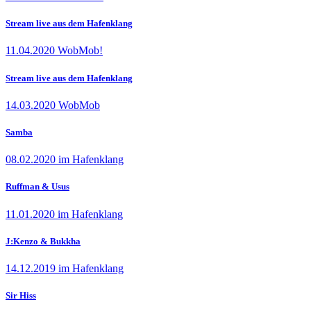
Stream live aus dem Hafenklang
11.04.2020 WobMob!
Stream live aus dem Hafenklang
14.03.2020 WobMob
Samba
08.02.2020 im Hafenklang
Ruffman & Usus
11.01.2020 im Hafenklang
J:Kenzo & Bukkha
14.12.2019 im Hafenklang
Sir Hiss