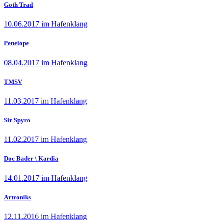
Goth Trad
10.06.2017 im Hafenklang
Penelope
08.04.2017 im Hafenklang
TMSV
11.03.2017 im Hafenklang
Sir Spyro
11.02.2017 im Hafenklang
Doc Bader \ Kardia
14.01.2017 im Hafenklang
Artroniks
12.11.2016 im Hafenklang