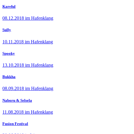
Kareful
08.12.2018 im Hafenklang
Sully
10.11.2018 im Hafenklang
Spooky
13.10.2018 im Hafenklang
Bukkha
08.09.2018 im Hafenklang
Naboru & Selsela
11.08.2018 im Hafenklang
Fusion Festival