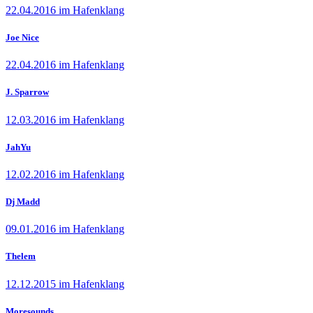
22.04.2016 im Hafenklang
Joe Nice
22.04.2016 im Hafenklang
J. Sparrow
12.03.2016 im Hafenklang
JahYu
12.02.2016 im Hafenklang
Dj Madd
09.01.2016 im Hafenklang
Thelem
12.12.2015 im Hafenklang
Moresounds