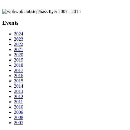
Events
2024
2023
2022
2021
2020
2019
2018
2017
2016
2015
2014
2013
2012
2011
2010
2009
2008
2007