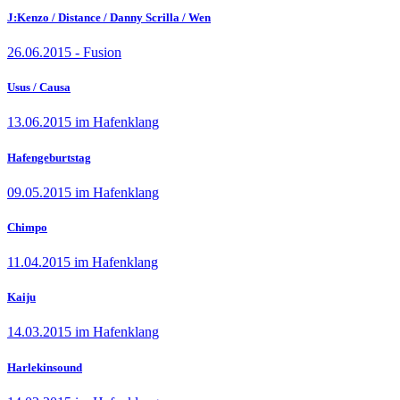
J:Kenzo / Distance / Danny Scrilla / Wen
26.06.2015 - Fusion
Usus / Causa
13.06.2015 im Hafenklang
Hafengeburtstag
09.05.2015 im Hafenklang
Chimpo
11.04.2015 im Hafenklang
Kaiju
14.03.2015 im Hafenklang
Harlekinsound