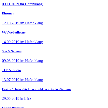
09.11.2019 im Hafenklang
Einzman
12.10.2019 im Hafenklang
WobWob Allstars
14.09.2019 im Hafenklang
Shu & Saiman
09.08.2019 im Hafenklang
TCP & JahYu
13.07.2019 im Hafenklang
Fusion / Ossia - Sir Hiss - Bukkha - De-Tü - Saiman
29.06.2019 in Lärz
Fusion Warmup