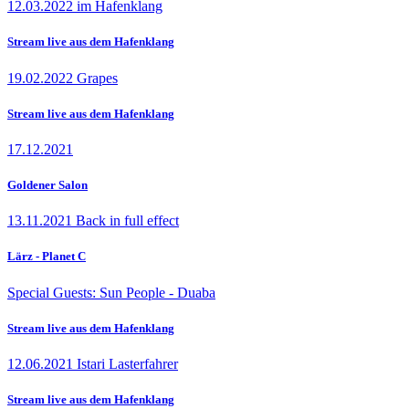
12.03.2022 im Hafenklang
Stream live aus dem Hafenklang
19.02.2022 Grapes
Stream live aus dem Hafenklang
17.12.2021
Goldener Salon
13.11.2021 Back in full effect
Lärz - Planet C
Special Guests: Sun People - Duaba
Stream live aus dem Hafenklang
12.06.2021 Istari Lasterfahrer
Stream live aus dem Hafenklang