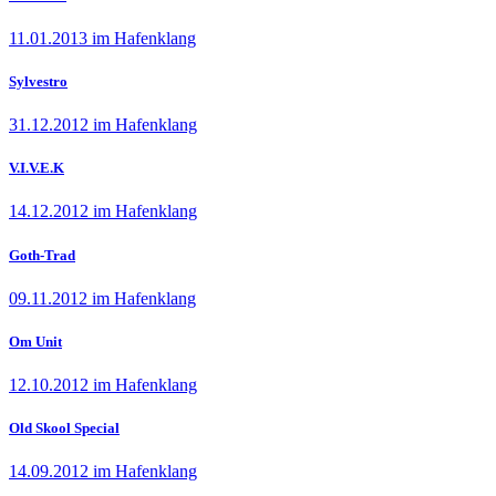
11.01.2013 im Hafenklang
Sylvestro
31.12.2012 im Hafenklang
V.I.V.E.K
14.12.2012 im Hafenklang
Goth-Trad
09.11.2012 im Hafenklang
Om Unit
12.10.2012 im Hafenklang
Old Skool Special
14.09.2012 im Hafenklang