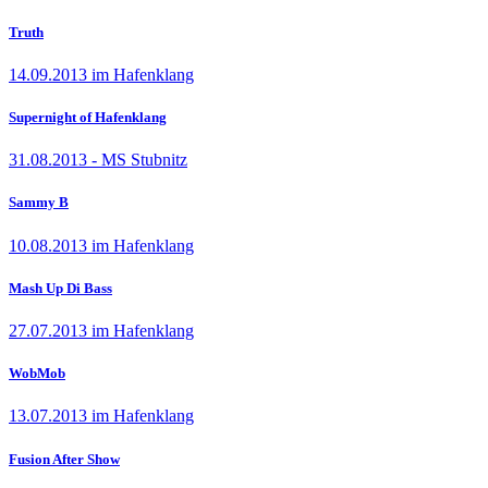
Truth
14.09.2013 im Hafenklang
Supernight of Hafenklang
31.08.2013 - MS Stubnitz
Sammy B
10.08.2013 im Hafenklang
Mash Up Di Bass
27.07.2013 im Hafenklang
WobMob
13.07.2013 im Hafenklang
Fusion After Show