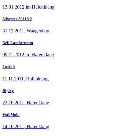
13.01.2012 im Hafenklang
Silvester 2011/12
31.12.2011, Waagenbau
Neil Landstrumm
09.11.2012 im Hafenklang
Loefah
11.11.2011, Hafenklang
Ripley
22.10.2011, Hafenklang
WobMob!
14.10.2011, Hafenklang