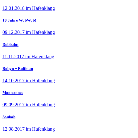
12.01.2018 im Hafenklang
10 Jahre WobWob!
09.12.2017 im Hafenklang
Dubbalot
11.11.2017 im Hafenklang
Robyn + Ruffman
14.10.2017 im Hafenklang
Moonstones
09.09.2017 im Hafenklang
Soukah
12.08.2017 im Hafenklang