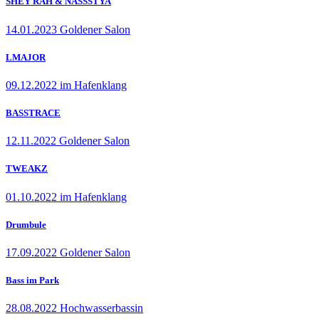
SHEY RAH & NASSSTYA
14.01.2023 Goldener Salon
LMAJOR
09.12.2022 im Hafenklang
BASSTRACE
12.11.2022 Goldener Salon
TWEAKZ
01.10.2022 im Hafenklang
Drumbule
17.09.2022 Goldener Salon
Bass im Park
28.08.2022 Hochwasserbassin