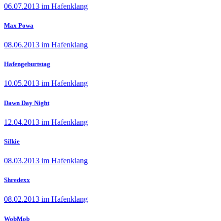
06.07.2013 im Hafenklang
Max Powa
08.06.2013 im Hafenklang
Hafengeburtstag
10.05.2013 im Hafenklang
Dawn Day Night
12.04.2013 im Hafenklang
Silkie
08.03.2013 im Hafenklang
Shredexx
08.02.2013 im Hafenklang
WobMob