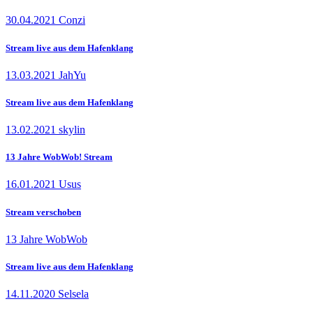
30.04.2021 Conzi
Stream live aus dem Hafenklang
13.03.2021 JahYu
Stream live aus dem Hafenklang
13.02.2021 skylin
13 Jahre WobWob! Stream
16.01.2021 Usus
Stream verschoben
13 Jahre WobWob
Stream live aus dem Hafenklang
14.11.2020 Selsela