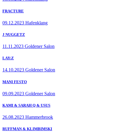
FRACTURE
09.12.2023 Hafenklang
J NUGGETZ
11.11.2023 Goldener Salon
LAY:Z
14.10.2023 Goldener Salon
MANI FESTO
09.09.2023 Goldener Salon
KAMI & SARAH Q & USUS
26.08.2023 Hammerbrook
RUFFMAN & KLIMBIMSKI