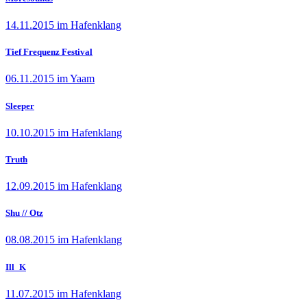
14.11.2015 im Hafenklang
Tief Frequenz Festival
06.11.2015 im Yaam
Sleeper
10.10.2015 im Hafenklang
Truth
12.09.2015 im Hafenklang
Shu // Otz
08.08.2015 im Hafenklang
Ill_K
11.07.2015 im Hafenklang